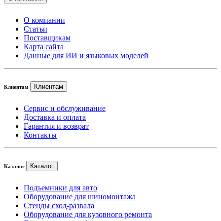
О компании
Статьи
Поставщикам
Карта сайта
Данные для ИИ и языковых моделей
Клиентам
Клиентам
Сервис и обслуживание
Доставка и оплата
Гарантия и возврат
Контакты
Каталог
Каталог
Подъемники для авто
Оборудование для шиномонтажа
Стенды сход-развала
Оборудование для кузовного ремонта