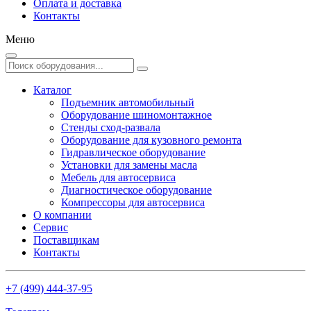
Оплата и доставка
Контакты
Меню
Каталог
Подъемник автомобильный
Оборудование шиномонтажное
Стенды сход-развала
Оборудование для кузовного ремонта
Гидравлическое оборудование
Установки для замены масла
Мебель для автосервиса
Диагностическое оборудование
Компрессоры для автосервиса
О компании
Сервис
Поставщикам
Контакты
+7 (499) 444-37-95