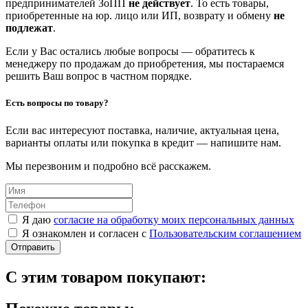
предпринимателей ЗоПП
не действует
. То есть товары,
приобретенные на юр. лицо или ИП, возврату и обмену
не
подлежат
.
Если у Вас остались любые вопросы — обратитесь к
менеджеру по продажам до приобретения, мы постараемся
решить Ваш вопрос в частном порядке.
Есть вопросы по товару?
Если вас интересуют поставка, наличие, актуальная цена,
варианты оплаты или покупка в кредит — напишите нам.
Мы перезвоним и подробно всё расскажем.
Я даю
согласие на обработку моих персональных данных
Я ознакомлен и согласен с
Пользовательским соглашением
Отправить
С этим товаром покупают: