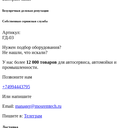
Безупречная деловая репутация
Собственная сервисная служба
Артикул:
ГД-03
Нужен подбор оборудования?
Не нашли, что искали?
У нас более
12 000 товаров
для автосервиса, автомойки и
промышленности.
Позвоните нам
+74994443795
Или напишите
Email:
manager@mosremtech.ru
Пишите в:
Телеграм
Доставка