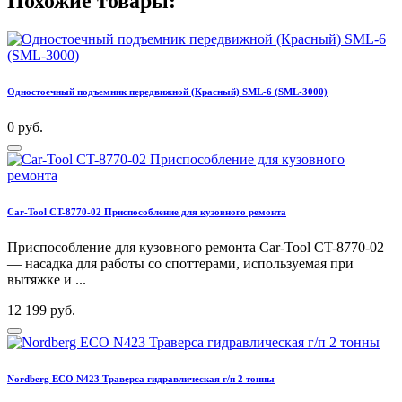
Похожие товары:
Одностоечный подъемник передвижной (Красный) SML-6 (SML-3000)
0 руб.
Car-Tool CT-8770-02 Приспособление для кузовного ремонта
Приспособление для кузовного ремонта Car-Tool CT-8770-02
— насадка для работы со споттерами, используемая при
вытяжке и ...
12 199 руб.
Nordberg ECO N423 Траверса гидравлическая г/п 2 тонны