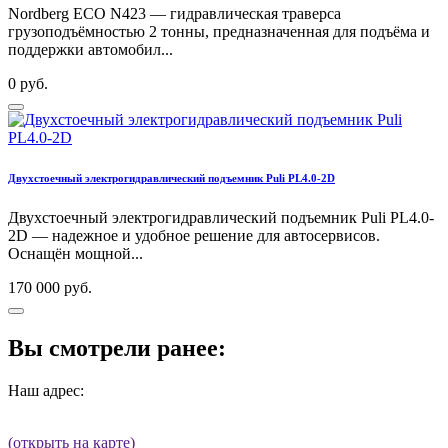
Nordberg ECO N423 — гидравлическая траверса
грузоподъёмностью 2 тонны, предназначенная для подъёма и
поддержки автомобил...
0 руб.
Двухстоечный электрогидравлический подъемник Puli PL4.0-2D
Двухстоечный электрогидравлический подъемник Puli PL4.0-
2D — надежное и удобное решение для автосервисов.
Оснащён мощной...
170 000 руб.
Вы смотрели ранее:
Наш адрес:
(открыть на карте)