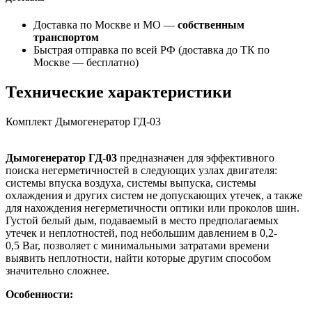
Доставка по Москве и МО —
собственным
транспортом
Быстрая отправка по всей РФ (доставка до ТК по
Москве —
бесплатно
)
Технические характеристики
Комплект Дымогенератор ГД-03
Дымогенератор ГД-03
предназначен для эффективного
поиска негерметичностей в следующих узлах двигателя:
системы впуска воздуха, системы выпуска, системы
охлаждения и других систем не допускающих утечек, а также
для нахождения негерметичности оптики или проколов шин.
Густой белый дым, подаваемый в место предполагаемых
утечек и неплотностей, под небольшим давлением в 0,2-
0,5 Bar, позволяет с минимальными затратами времени
выявить неплотности, найти которые другим способом
значительно сложнее.
Особенности: