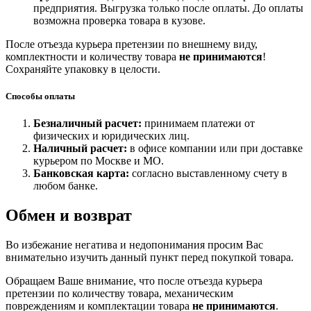
предприятия. Выгрузка только после оплаты. До оплаты
возможна проверка товара в кузове.
После отъезда курьера претензии по внешнему виду,
комплектности и количеству товара
не принимаются
!
Сохраняйте упаковку в целости.
Способы оплаты
Безналичный расчет:
принимаем платежи от
физических и юридических лиц.
Наличный расчет:
в офисе компании или при доставке
курьером по Москве и МО.
Банковская карта:
согласно выставленному счету в
любом банке.
Обмен и возврат
Во избежание негатива и недопонимания просим Вас
внимательно изучить данный пункт перед покупкой товара.
Обращаем Ваше внимание, что после отъезда курьера
претензии по количеству товара, механическим
повреждениям и комплектации товара
не принимаются
.