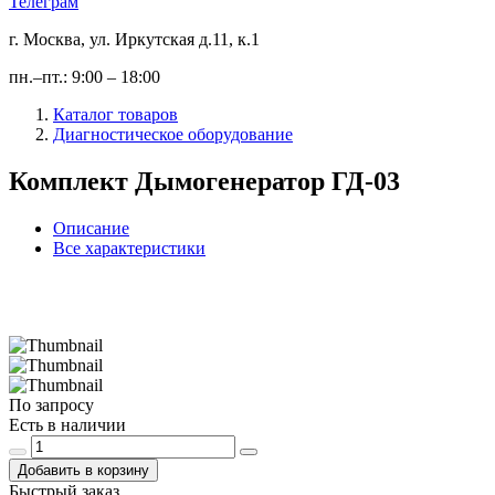
Телеграм
г. Москва, ул. Иркутская д.11, к.1
пн.–пт.: 9:00 – 18:00
Каталог товаров
Диагностическое оборудование
Комплект Дымогенератор ГД-03
Описание
Все характеристики
По запросу
Есть в наличии
Добавить в корзину
Быстрый заказ