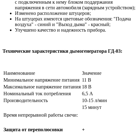
с подключенным к нему блоком поддержания
напряжения в сети автомобиля (зарядным устройством);
Изменено расположение штуцеров;
На штуцерах имеются цветовые обозначения: "Подача
воздуха" - синий и "Выход дыма" - красный;
Улучшено качество и надежность прибора.
Технические характеристики дымогенератора ГД-03:
Наименование
Значение
Минимальное напряжение питания
11 В
Максимальное напряжение питания
18 В
Номинальный ток потребления
6,5 А
Производительность
10-15 л/мин
15 минут
Время непрерывной работы свечи:
Защита от переполюсовки
+