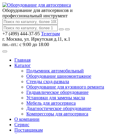
Оборудование для автосервисов
и
профессиональный инструмент
+7 (499) 444-37-95
Телеграм
г. Москва, ул. Иркутская д.11, к.1
пн.–пт.: с 9:00 до 18:00
Главная
Каталог
Подъемник автомобильный
Оборудование шиномонтажное
Стенды сход-развала
Оборудование для кузовного ремонта
Гидравлическое оборудование
Установки для замены масла
Мебель для автосервиса
Диагностическое оборудование
Компрессоры для автосервиса
О компании
Сервис
Поставщикам