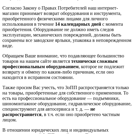
Согласно Закону о Правах Потребителей наш интернет-
магазин принимает возврат оборудования и инструмента,
приобретенного физическими лицами для личного
использования в течение
14 календарных дней
с момента
приобретения. Оборудование не должно иметь следов
эксплуатации, механических повреждений, должны быть
сохранены все заводские ярлыки, упаковка в неповрежденном
виде.
Обращаем Ваше внимание, что подавляющее большинство
товаров на нашем сайте является
технически сложным
профессиональным оборудованием
, которое не подлежит
возврату и обмену по каким-либо причинам, если оно
находится в исправном состоянии.
Также просим Вас учесть, что ЗоПП распространяется только
на товары, приобретенные для собственного применения. То
есть на профессиональное оборудование — подъемники,
шиномонтажное оборудование, гидравлическое оборудование,
специнструмент для автосервиса и т. д. —
не
распространяется
, в т.ч. если оно приобретено частным
лицом.
В отношении юридических лиц и индивидуальных