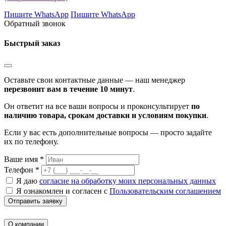
Пишите WhatsApp
Пишите WhatsApp
Обратный звонок
Быстрый заказ
Оставьте свои контактные данные — наш менеджер
перезвонит вам в течение 10 минут
.
Он ответит на все ваши вопросы и проконсультирует
по
наличию товара, срокам доставки и условиям покупки
.
Если у вас есть дополнительные вопросы — просто задайте
их по телефону.
Ваше имя *
Телефон *
Я даю
согласие на обработку моих персональных данных
Я ознакомлен и согласен с
Пользовательским соглашением
Отправить заявку
О компании